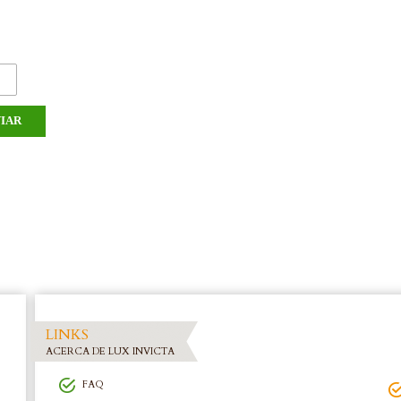
LINKS
ACERCA DE LUX INVICTA
FAQ