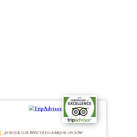
¿PORQUE LUX INVICTA ES LA MEJOR OPCIÓN?