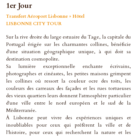
1er Jour
Transfert Aéroport Lisbonne » Hôtel
LISBONNE CITY TOUR
Sur la rive droite du large estuaire du Tage, la capitale du
Portugal érigée sur les charmantes collines, bénéficie
d'une situation géographique unique, à qui doit sa
destination cosmopolite.
Sa lumière exceptionnelle enchante écrivains,
photographes et cinéastes, les petites maisons grimpent
les collines où ressort la couleur ocre des toits, les
couleurs des carreaux des façades et les rues tortueuses
des vieux quartiers leurs donnent l'atmosphère particulier
d'une ville entre le nord européen et le sud de la
Méditerranée.
À Lisbonne peut vivre des expériences uniques et
inoubliables pour ceux qui préfèrent la ville et de
l'histoire, pour ceux qui recherchent la nature et les