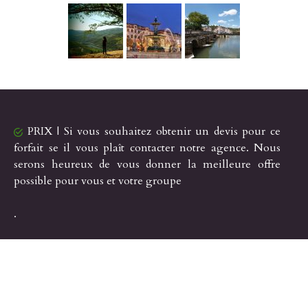
PRIX | Si vous souhaitez obtenir un devis pour ce
forfait se il vous plaît contacter notre agence. Nous
serons heureux de vous donner la meilleure offre
possible pour vous et votre groupe
.