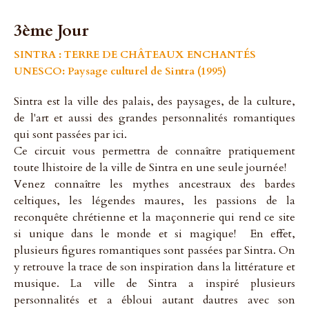
3ème Jour
SINTRA : TERRE DE CHÂTEAUX ENCHANTÉS
UNESCO: Paysage culturel de Sintra (1995)
Sintra est la ville des palais, des paysages, de la culture,
de l'art et aussi des grandes personnalités romantiques
qui sont passées par ici.
Ce circuit vous permettra de connaître pratiquement
toute lhistoire de la ville de Sintra en une seule journée!
Venez connaître les mythes ancestraux des bardes
celtiques, les légendes maures, les passions de la
reconquête chrétienne et la maçonnerie qui rend ce site
si unique dans le monde et si magique! En effet,
plusieurs figures romantiques sont passées par Sintra. On
y retrouve la trace de son inspiration dans la littérature et
musique. La ville de Sintra a inspiré plusieurs
personnalités et a ébloui autant dautres avec son