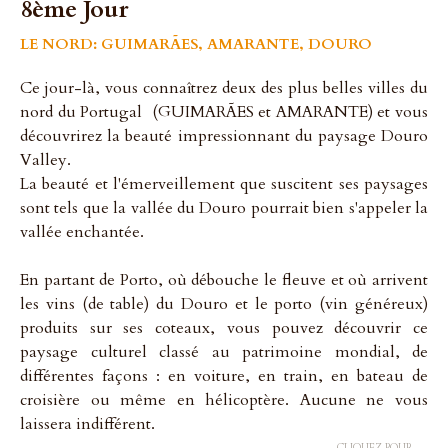
8ème Jour
LE NORD: GUIMARÃES, AMARANTE, DOURO
Ce jour-là, vous connaîtrez deux des plus belles villes du
nord du Portugal (GUIMARÃES et AMARANTE) et vous
découvrirez la beauté impressionnant du paysage Douro
Valley.
La beauté et l'émerveillement que suscitent ses paysages
sont tels que la vallée du Douro pourrait bien s'appeler la
vallée enchantée.
En partant de Porto, où débouche le fleuve et où arrivent
les vins (de table) du Douro et le porto (vin généreux)
produits sur ses coteaux, vous pouvez découvrir ce
paysage culturel classé au patrimoine mondial, de
différentes façons : en voiture, en train, en bateau de
croisière ou même en hélicoptère. Aucune ne vous
laissera indifférent.