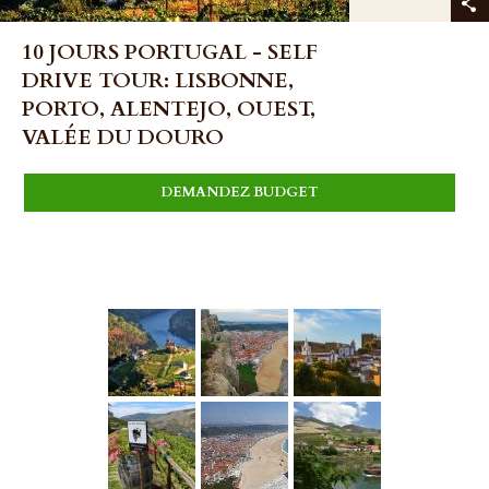
10 JOURS PORTUGAL - SELF
DRIVE TOUR: LISBONNE,
PORTO, ALENTEJO, OUEST,
VALÉE DU DOURO
DEMANDEZ BUDGET