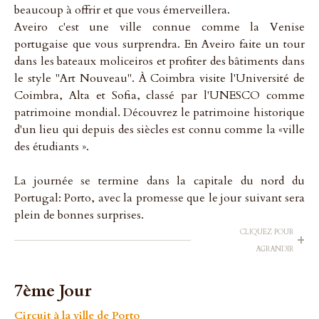
beaucoup à offrir et que vous émerveillera.
Aveiro c'est une ville connue comme la Venise
portugaise que vous surprendra. En Aveiro faite un tour
dans les bateaux moliceiros et profiter des bâtiments dans
le style "Art Nouveau". À Coimbra visite l'Université de
Coimbra, Alta et Sofia, classé par l'UNESCO comme
patrimoine mondial. Découvrez le patrimoine historique
d'un lieu qui depuis des siècles est connu comme la «ville
des étudiants ».
La journée se termine dans la capitale du nord du
Portugal: Porto, avec la promesse que le jour suivant sera
plein de bonnes surprises.
CLIQUEZ POUR
+
AGRANDIR
7ème Jour
Circuit à la ville de Porto