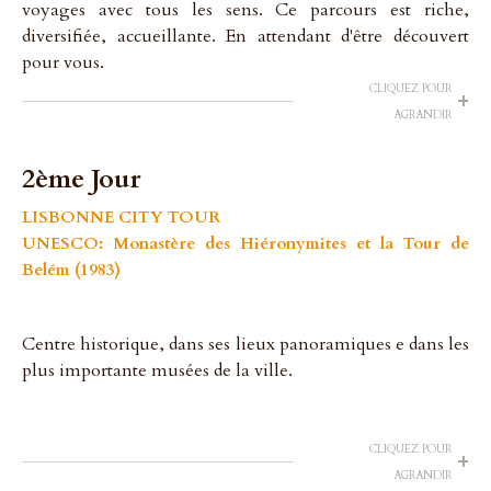
voyages avec tous les sens. Ce parcours est riche,
diversifiée, accueillante. En attendant d'être découvert
pour vous.
CLIQUEZ POUR
+
AGRANDIR
2ème Jour
LISBONNE CITY TOUR
UNESCO: Monastère des Hiéronymites et la Tour de
Belém (1983)
Centre historique, dans ses lieux panoramiques e dans les
plus importante musées de la ville.
CLIQUEZ POUR
+
AGRANDIR