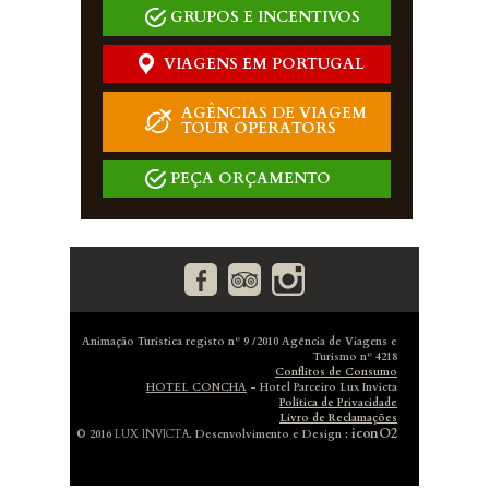
GRUPOS E INCENTIVOS
VIAGENS EM PORTUGAL
AGÊNCIAS DE VIAGEM
TOUR OPERATORS
PEÇA ORÇAMENTO
Animação Turística registo nº 9 /2010 Agência de Viagens e
Turismo nº 4218
Conflitos de Consumo
HOTEL CONCHA
- Hotel Parceiro Lux Invicta
Política de Privacidade
Livro de Reclamações
iconO2
© 2016
LUX INVICTA
. Desenvolvimento e Design :