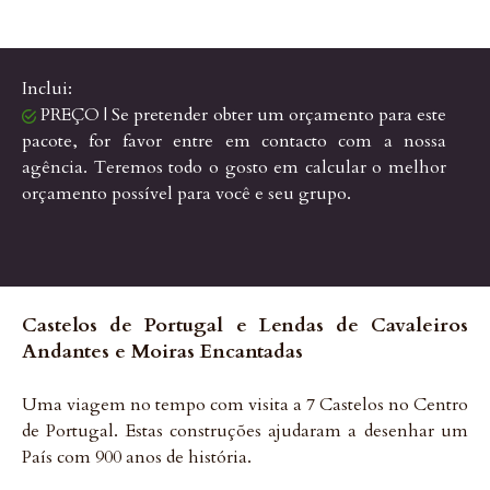
Inclui:
PREÇO | Se pretender obter um orçamento para este
pacote, for favor entre em contacto com a nossa
agência. Teremos todo o gosto em calcular o melhor
orçamento possível para você e seu grupo.
Castelos de Portugal e Lendas de Cavaleiros
Andantes e Moiras Encantadas
Uma viagem no tempo com visita a 7 Castelos no Centro
de Portugal. Estas construções ajudaram a desenhar um
País com 900 anos de história.