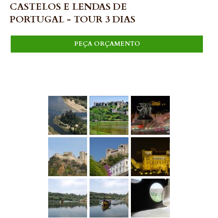
CASTELOS E LENDAS DE
PORTUGAL - TOUR 3 DIAS
PEÇA ORÇAMENTO