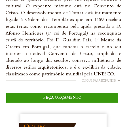
cultural. O expoente máximo está no Convento de
Cristo. O desenvolvimento de Tomar está intimamente
ligado à Ordem dos Templários que em 1159 recebeu
estas terras como recompensa pela ajuda prestada a D.
Afonso Henriques (1º rei de Portugal) na reconquista
cristã do território. Foi D. Gualdim Pais, 1º Mestre da
Ordem em Portugal, que fundou o castelo e no seu
interior o notável Convento de Cristo, ampliado e
alterado ao longo dos séculos, conserva influências de
diversos estilos arquitetónicos, e é o ex-libris da cidade,
classificado como património mundial pela UNESCO.
+
CLIQUE PARA EXPANDIR
PEÇA ORÇAMENTO
LÍNGUAS