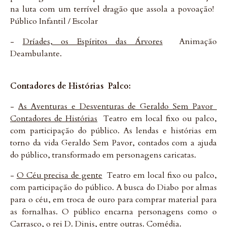
na luta com um terrível dragão que assola a povoação! 
Público Infantil / Escolar
-
Dríades, os Espíritos das Árvores
 Animação
Deambulante.
Contadores de Histórias  Palco:
-
As Aventuras e Desventuras de Geraldo Sem Pavor 
Contadores de Histórias
 Teatro em local fixo ou palco,
com participação do público. As lendas e histórias em
torno da vida Geraldo Sem Pavor, contados com a ajuda
do público, transformado em personagens caricatas.
-
O Céu precisa de gente
 Teatro em local fixo ou palco,
com participação do público. A busca do Diabo por almas
para o céu, em troca de ouro para comprar material para
as fornalhas. O público encarna personagens como o
Carrasco, o rei D. Dinis, entre outras. Comédia.