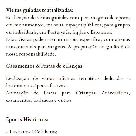
Visitas guiadas teatralizadas:
Realização de visitas guiadas com personagens de época,
em monumentos, museus, espaços públicos, para grupos
ou individuais, em Português, Inglês e Espanhol.
Estas visitas podem ter uma rota específica, com apenas
uma ou mais personagens. A preparação do guião é da
nossa responsabilidade.
Casamentos & Festas de crianças:
Realização de várias oficinas temáticas dedicadas à
história ou a épocas festivas.
Animação de Festas para Crianças: Aniversários,
casamentos, batizados e outras.
Épocas Históricas:
- Lusitanos / Celtiberos;