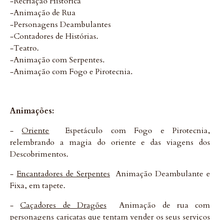
-Recriação Histórica
-Animação de Rua
-Personagens Deambulantes
-Contadores de Histórias.
-Teatro.
-Animação com Serpentes.
-Animação com Fogo e Pirotecnia.
Animações:
-
Oriente
 Espetáculo com Fogo e Pirotecnia,
relembrando a magia do oriente e das viagens dos
Descobrimentos.
-
Encantadores de Serpentes
 Animação Deambulante e
Fixa, em tapete.
-
Caçadores de Dragões
 Animação de rua com
personagens caricatas que tentam vender os seus serviços