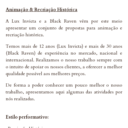
Animação & Recriação Histórica
A Lux Invicta e a Black Raven vêm por este meio
apresentar um conjunto de propostas para animação e
recriação histórica.
Temos mais de 12 anos (Lux Invicta) e mais de 30 anos
(Black Raven) de experiência no mercado, nacional e
internacional. Realizamos o nosso trabalho sempre com
o intuito de apoiar os nossos clientes, a oferecer a melhor
qualidade possível aos melhores preços.
De forma a poder conhecer um pouco melhor o nosso
trabalho, apresentamos aqui algumas das atividades por
nós realizadas.
Estilo performativo: