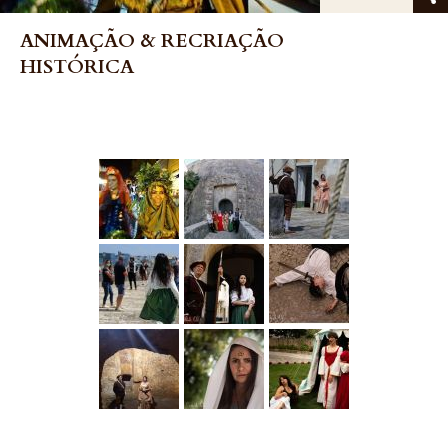
ANIMAÇÃO & RECRIAÇÃO
HISTÓRICA